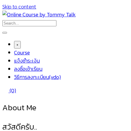
Skip to content
+
Course
แจ้งชำระเงิน
ลงชื่อเข้าเรียน
วิธีการลงทะเบียน(vdo)
(0)
About Me
สวัสดีครับ..