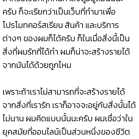
ครับ ก็จะเรียกว่าเป็นเว็บที่ทำมาเพื่อ
โปรโมทคอร์สเรียน สินค้า และบริการ
ต่างๆ ของผมก็ได้ครับ ก็ในเมื่อสิ่งนี้เป็น
สิ่งที่ผมรักที่ได้ทำ ผมก็น่าจะสร้างรายได้
จากมันได้ด้วยถูกไหม
เพราะถ้าเราไม่สามารถที่จะสร้างรายได้
จากสิ่งที่เรารัก เราก็อาจจะอยู่กับสิ่งนั้นได้
ไม่นาน ผมคิดแบบนั้นนะครับ ผมเชื่อว่าใน
ยุคสมัยที่ออนไลน์เป็นส่วนหนึ่งของชีวิต