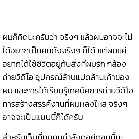
ผมก็คิดนะครับว่า จริงๆ แล้วผมอาจจะไม่
ได้อยากเป็นคนดังจริงๆ ก็ได้ แต่ผมแค่
อยากได้ใช้ชีวิตอยู่กับสิ่งที่ผมรัก กล้อง
ถ่ายวีดีโอ อุปกรณ์ล้านแปดล้านเก้าของ
ผม และการได้เรียนรู้เทคนิคการถ่ายวีดีโอ
การสร้างสรรค์งานที่ผมหลงใหล จริงๆ
อาจจะเป็นแบบนี้ก็ได้ครับ
สำหรับเว็บที่ทุกคนกำลังดูอยู่ตอนนี้นะ