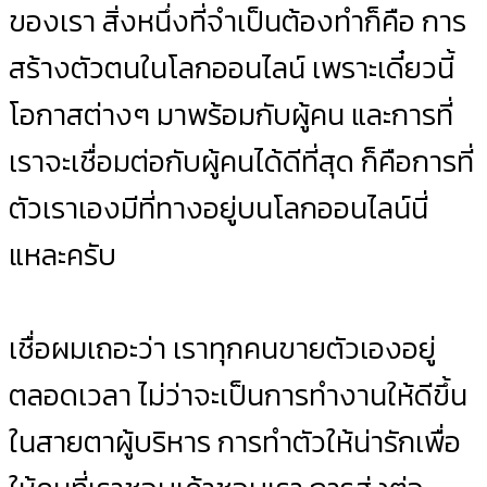
ของเรา สิ่งหนึ่งที่จำเป็นต้องทำก็คือ การ
สร้างตัวตนในโลกออนไลน์ เพราะเดี๋ยวนี้
โอกาสต่างๆ มาพร้อมกับผู้คน และการที่
เราจะเชื่อมต่อกับผู้คนได้ดีที่สุด ก็คือการที่
ตัวเราเองมีที่ทางอยู่บนโลกออนไลน์นี่
แหละครับ
เชื่อผมเถอะว่า เราทุกคนขายตัวเองอยู่
ตลอดเวลา ไม่ว่าจะเป็นการทำงานให้ดีขึ้น
ในสายตาผู้บริหาร การทำตัวให้น่ารักเพื่อ