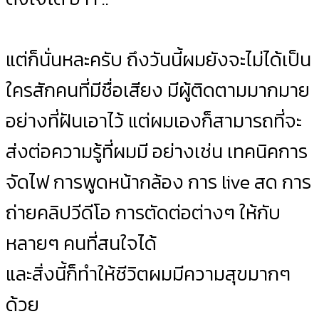
แต่ก็นั่นหละครับ ถึงวันนี้ผมยังจะไม่ได้เป็น
ใครสักคนที่มีชื่อเสียง มีผู้ติดตามมากมาย
อย่างที่ฝันเอาไว้ แต่ผมเองก็สามารถที่จะ
ส่งต่อความรู้ที่ผมมี อย่างเช่น เทคนิคการ
จัดไฟ การพูดหน้ากล้อง การ live สด การ
ถ่ายคลิปวีดีโอ การตัดต่อต่างๆ ให้กับ
หลายๆ คนที่สนใจได้
และสิ่งนี้ก็ทำให้ชีวิตผมมีความสุขมากๆ
ด้วย