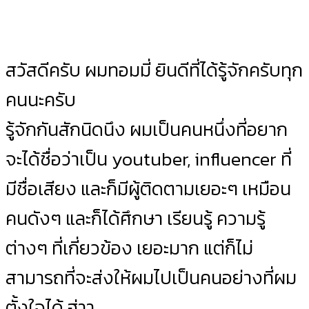
สวัสดีครับ ผมทอมมี่ ยินดีที่ได้รู้จักครับทุก
คนนะครับ
รู้จักกันสักนิดนึง ผมเป็นคนหนึ่งที่อยาก
จะได้ชื่อว่าเป็น youtuber, influencer ที่
มีชื่อเสียง และก็มีผู้ติดตามเยอะๆ เหมือน
คนดังๆ และก็ได้ศึกษา เรียนรู้ ความรู้
ต่างๆ ที่เกี่ยวข้อง เยอะมาก แต่ก็ไม่
สามารถที่จะส่งให้ผมไปเป็นคนอย่างที่ผม
ตั้งใจได้ ฮ่าา ..