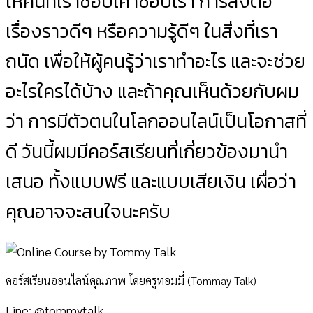
ให้คนที่เราชอบเค้าชอบเรา การส่งต่อ
เรื่องราวดีๆ หรือความรู้ดีๆ ในสิ่งที่เรา
ถนัด เพื่อให้ผู้คนรู้ว่าเราทำอะไร และจะช่วย
อะไรใครได้บ้าง และถ้าคุณเห็นด้วยกับผม
ว่า การมีตัวตนในโลกออนไลน์เป็นโอกาสที่
ดี วันนี้ผมมีคอร์สเรียนที่เกี่ยวข้องมานำ
เสนอ ทั้งแบบฟรี และแบบเสียเงิน เผื่อว่า
คุณอาจจะสนใจนะครับ
คอร์สเรียนออนไลน์คุณภาพ โดยครูทอมมี่ (Tommay Talk)
Line: @tommytalk