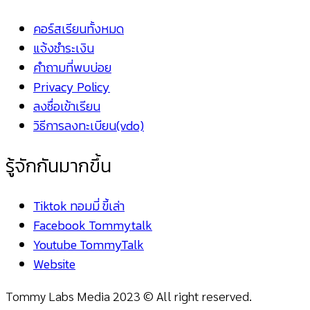
คอร์สเรียนทั้งหมด
แจ้งชำระเงิน
คำถามที่พบบ่อย
Privacy Policy
ลงชื่อเข้าเรียน
วิธีการลงทะเบียน(vdo)
รู้จักกันมากขึ้น
Tiktok ทอมมี่ ขี้เล่า
Facebook Tommytalk
Youtube TommyTalk
Website
Tommy Labs Media 2023 © All right reserved.