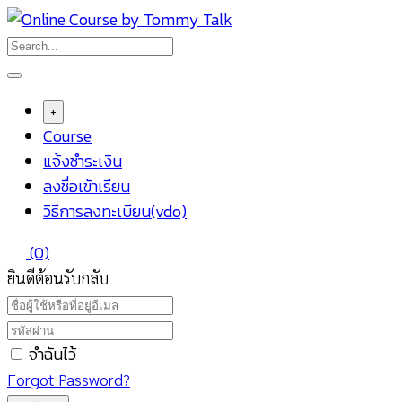
+
Course
แจ้งชำระเงิน
ลงชื่อเข้าเรียน
วิธีการลงทะเบียน(vdo)
(0)
ยินดีต้อนรับกลับ
จำฉันไว้
Forgot Password?