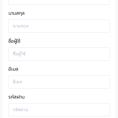
นามสกุล
ชื่อผู้ใช้
อีเมล
รหัสผ่าน