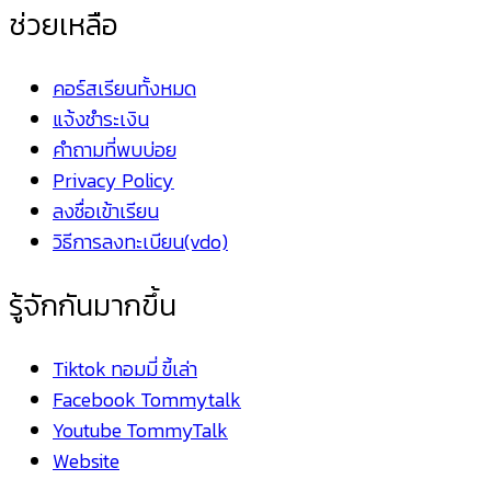
ช่วยเหลือ
คอร์สเรียนทั้งหมด
แจ้งชำระเงิน
คำถามที่พบบ่อย
Privacy Policy
ลงชื่อเข้าเรียน
วิธีการลงทะเบียน(vdo)
รู้จักกันมากขึ้น
Tiktok ทอมมี่ ขี้เล่า
Facebook Tommytalk
Youtube TommyTalk
Website