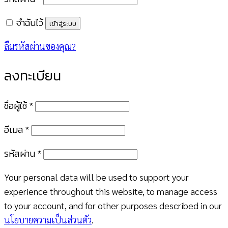
จำฉันไว้
เข้าสู่ระบบ
ลืมรหัสผ่านของคุณ?
ลงทะเบียน
ต้องการ
ชื่อผู้ใช้
*
ต้องการ
อีเมล
*
ต้องการ
รหัสผ่าน
*
Your personal data will be used to support your
experience throughout this website, to manage access
to your account, and for other purposes described in our
นโยบายความเป็นส่วนตัว
.