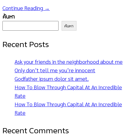
Continue Reading →
ค้นหา
ค้นหา
Recent Posts
Ask your friends in the neighborhood about me
Only don’t tell me you’re innocent
Godfather ipsum dolor sit amet.
How To Blow Through Capital At An Incredible
Rate
How To Blow Through Capital At An Incredible
Rate
Recent Comments