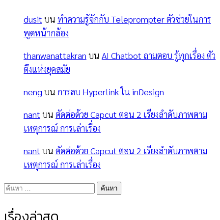
dusit
บน
ทำความรู้จักกับ Teleprompter ตัวช่วยในการ
พูดหน้ากล้อง
thanwanattakran
บน
AI Chatbot ถามตอบ รู้ทุกเรื่อง ตัว
ตึงแห่งยุคสมัย
neng
บน
การลบ Hyperlink ใน inDesign
nant
บน
ตัดต่อด้วย Capcut ตอน 2 เรียงลำดับภาพตาม
เหตุการณ์ การเล่าเรื่อง
nant
บน
ตัดต่อด้วย Capcut ตอน 2 เรียงลำดับภาพตาม
เหตุการณ์ การเล่าเรื่อง
ค้นหา
สำหรับ:
เรื่องล่าสุด