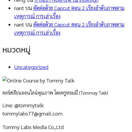
nant
บน
ตัดต่อด้วย Capcut ตอน 2 เรียงลำดับภาพตาม
เหตุการณ์ การเล่าเรื่อง
nant
บน
ตัดต่อด้วย Capcut ตอน 2 เรียงลำดับภาพตาม
เหตุการณ์ การเล่าเรื่อง
หมวดหมู่
Uncategorized
คอร์สเรียนออนไลน์คุณภาพ โดยครูทอมมี่ (Tommay Talk)
Line: @tommytalk
tommylabs77@gmail.com
Tommy Labs Media Co.,Ltd