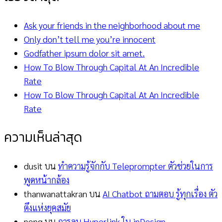
Ask your friends in the neighborhood about me
Only don’t tell me you’re innocent
Godfather ipsum dolor sit amet.
How To Blow Through Capital At An Incredible
Rate
How To Blow Through Capital At An Incredible
Rate
ความเห็นล่าสุด
dusit
บน
ทำความรู้จักกับ Teleprompter ตัวช่วยในการ
พูดหน้ากล้อง
thanwanattakran
บน
AI Chatbot ถามตอบ รู้ทุกเรื่อง ตัว
ตึงแห่งยุคสมัย
neng
บน
การลบ Hyperlink ใน inDesign