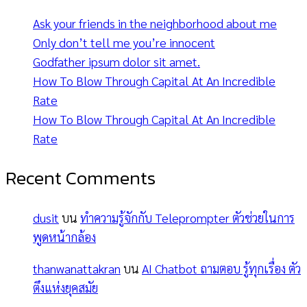
Ask your friends in the neighborhood about me
Only don’t tell me you’re innocent
Godfather ipsum dolor sit amet.
How To Blow Through Capital At An Incredible
Rate
How To Blow Through Capital At An Incredible
Rate
Recent Comments
dusit
บน
ทำความรู้จักกับ Teleprompter ตัวช่วยในการ
พูดหน้ากล้อง
thanwanattakran
บน
AI Chatbot ถามตอบ รู้ทุกเรื่อง ตัว
ตึงแห่งยุคสมัย