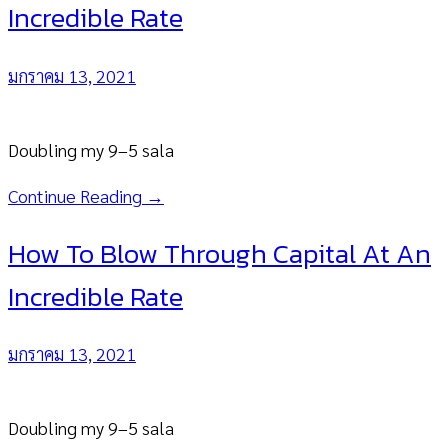
Incredible Rate
มกราคม 13, 2021
Doubling my 9–5 sala
Continue Reading →
How To Blow Through Capital At An
Incredible Rate
มกราคม 13, 2021
Doubling my 9–5 sala