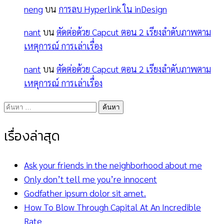
neng
บน
การลบ Hyperlink ใน inDesign
nant
บน
ตัดต่อด้วย Capcut ตอน 2 เรียงลำดับภาพตาม
เหตุการณ์ การเล่าเรื่อง
nant
บน
ตัดต่อด้วย Capcut ตอน 2 เรียงลำดับภาพตาม
เหตุการณ์ การเล่าเรื่อง
ค้นหา
สำหรับ:
เรื่องล่าสุด
Ask your friends in the neighborhood about me
Only don’t tell me you’re innocent
Godfather ipsum dolor sit amet.
How To Blow Through Capital At An Incredible
Rate